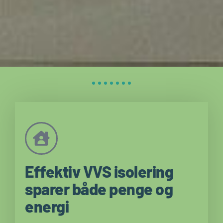
Effektiv VVS isolering
sparer både penge og
energi