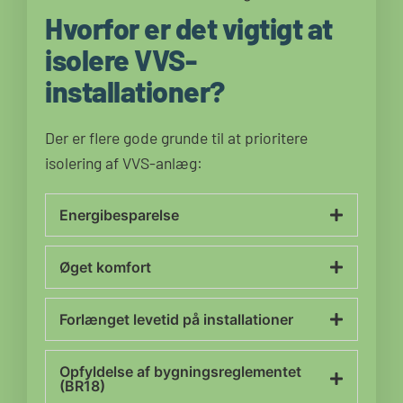
Hvorfor er det vigtigt at
isolere VVS-
installationer?
Der er flere gode grunde til at prioritere
isolering af VVS-anlæg:
Energibesparelse
Øget komfort
Forlænget levetid på installationer
Opfyldelse af bygningsreglementet
(BR18)