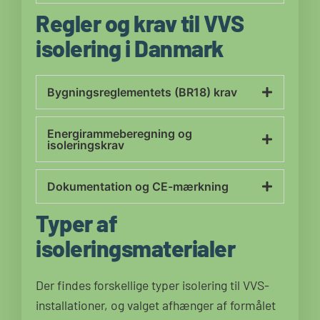
Regler og krav til VVS
isolering i Danmark
Bygningsreglementets (BR18) krav
Energirammeberegning og
isoleringskrav
Dokumentation og CE-mærkning
Typer af
isoleringsmaterialer
Der findes forskellige typer isolering til VVS-
installationer, og valget afhænger af formålet