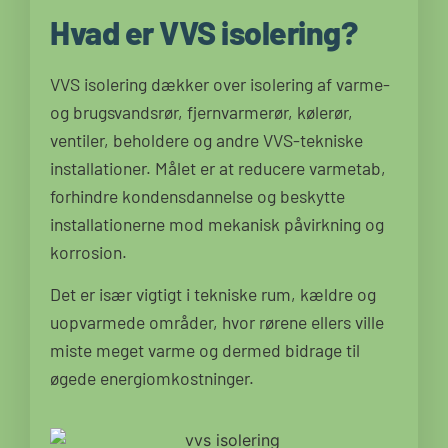
Hvad er VVS isolering?
VVS isolering dækker over isolering af varme-
og brugsvandsrør, fjernvarmerør, kølerør,
ventiler, beholdere og andre VVS-tekniske
installationer. Målet er at reducere varmetab,
forhindre kondensdannelse og beskytte
installationerne mod mekanisk påvirkning og
korrosion.
Det er især vigtigt i tekniske rum, kældre og
uopvarmede områder, hvor rørene ellers ville
miste meget varme og dermed bidrage til
øgede energiomkostninger.