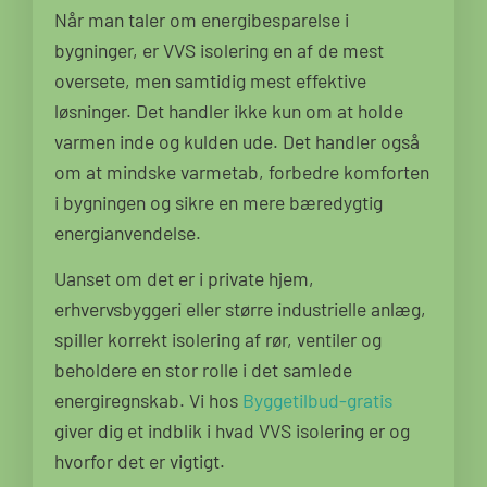
Når man taler om energibesparelse i
bygninger, er VVS isolering en af de mest
oversete, men samtidig mest effektive
løsninger. Det handler ikke kun om at holde
varmen inde og kulden ude. Det handler også
om at mindske varmetab, forbedre komforten
i bygningen og sikre en mere bæredygtig
energianvendelse.
Uanset om det er i private hjem,
erhvervsbyggeri eller større industrielle anlæg,
spiller korrekt isolering af rør, ventiler og
beholdere en stor rolle i det samlede
energiregnskab. Vi hos
Byggetilbud-gratis
giver dig et indblik i hvad VVS isolering er og
hvorfor det er vigtigt.