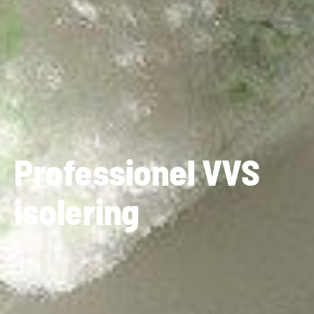
Professionel VVS
isolering