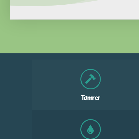
Tømrer