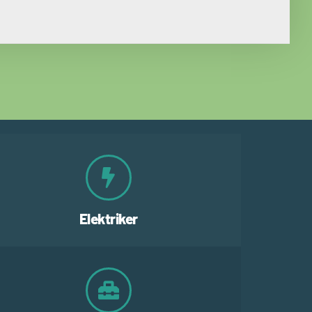
Elektriker