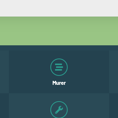
Murer