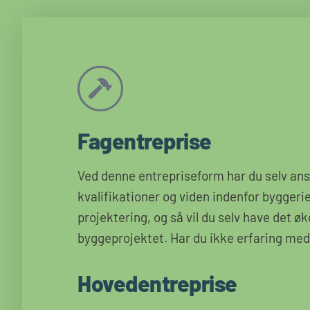
Fagentreprise
Ved denne entrepriseform har du selv ansva
kvalifikationer og viden indenfor byggeri
projektering, og så vil du selv have det 
byggeprojektet. Har du ikke erfaring med 
Hovedentreprise