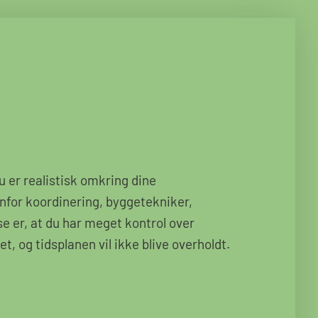
u er realistisk omkring dine
enfor koordinering, byggetekniker,
se er, at du har meget kontrol over
, og tidsplanen vil ikke blive overholdt.