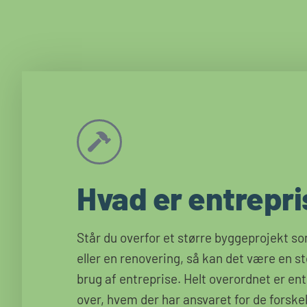
Hvad er entrepr
Står du overfor et større byggeprojekt s
eller en renovering, så kan det være en st
brug af entreprise. Helt overordnet er ent
over, hvem der har ansvaret for de forskel