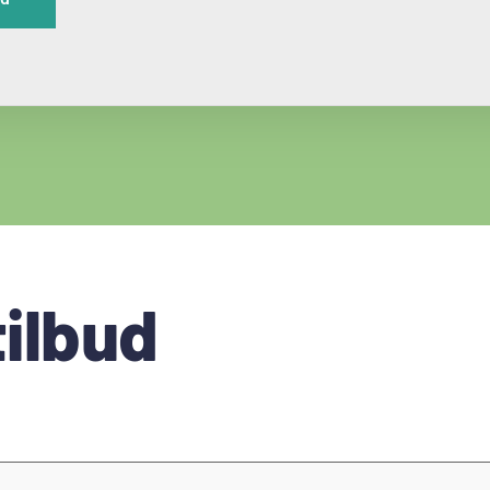
ilbud