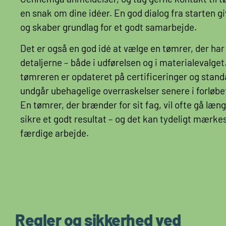
en snak om dine idéer. En god dialog fra starten g
og skaber grundlag for et godt samarbejde.
Det er også en god idé at vælge en tømrer, der har
detaljerne – både i udførelsen og i materialevalget
tømreren er opdateret på certificeringer og stand
undgår ubehagelige overraskelser senere i forløbe
En tømrer, der brænder for sit fag, vil ofte gå læng
sikre et godt resultat – og det kan tydeligt mærkes
færdige arbejde.
Regler og sikkerhed ved