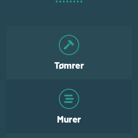
Tømrer
Murer