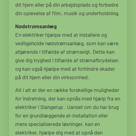
dit hjem eller på din arbejdsplads og forbedre
din oplevelse af film, musik og underholdning.
Nødstrømsanlæg
En elektriker hjælpe med at installere og
vedligeholde nødstrømsanlæg, som kan være
afgørende i tilfælde af strømsvigt. Dette kan
give dig tryghed i tilfælde af strømafbrydelser,
og kan også hjælpe med at forhindre skader
på dit hjem eller din virksomhed.
Alt i alt er der en række forskellige muligheder
for indretning, der kan opnås med hjælp fra en
elektriker i Slangerup . Uanset om du har brug
for en grundlæggende el-installation eller
mere specialiserede løsninger, kan en
elektriker, hjælpe dig med at opnå den