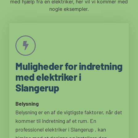
med hjælp fra en elektriker, her vil vi kommer med
nogle eksempler.
Muligheder for indretning
med elektriker i
Slangerup
Belysning
Belysning er en af de vigtigste faktorer, når det
kommer til indretning af et rum. En
professionel elektriker i Slangerup , kan