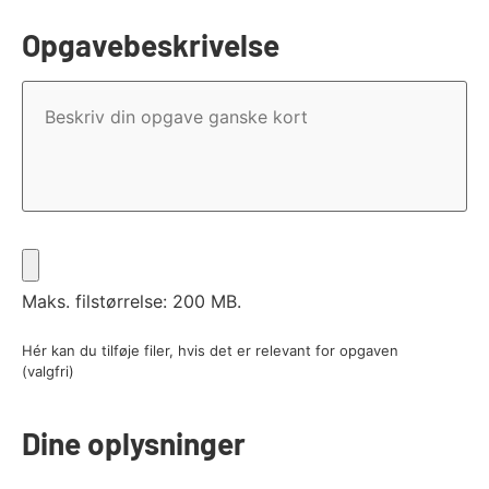
Opgavebeskrivelse
Opgavebeskrivelse
Fil
Maks. filstørrelse: 200 MB.
Hér kan du tilføje filer, hvis det er relevant for opgaven
(valgfri)
Dine oplysninger