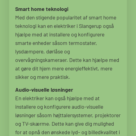
Smart home teknologi
Med den stigende popularitet af smart home
teknologi kan en elektriker i Slangerup også
hjælpe med at installere og konfigurere
smarte enheder såsom termostater,
lysdæmpere, dørlåse og
overvågningskameraer. Dette kan hjælpe med
at gøre dit hjem mere energieffektivt, mere
sikker og mere praktisk.
Audio-visuelle løsninger
En elektriker kan også hjælpe med at
installere og konfigurere audio-visuelle
løsninger såsom højttalersystemer, projektorer
og TV-skærme. Dette kan give dig mulighed
for at opnå den ønskede lyd- og billedkvalitet i