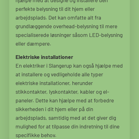
hjælpe med at designe og installere den
perfekte belysning til dit hjem eller
arbejdsplads. Det kan omfatte alt fra
grundlæggende overhead-belysning til mere
specialiserede løsninger såsom LED-belysning
eller dæmpere.
Elektriske installationer
En elektriker i Slangerup kan også hjælpe med
at installere og vedligeholde alle typer
elektriske installationer, herunder
stikkontakter, lyskontakter, kabler og el-
paneler. Dette kan hjælpe med at forbedre
sikkerheden i dit hjem eller på din
arbejdsplads, samtidig med at det giver dig
mulighed for at tilpasse din indretning til dine
specifikke behov.