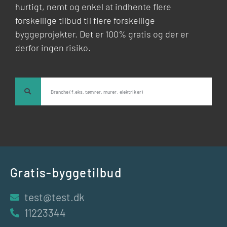
hurtigt, nemt og enkel at indhente flere
forskellige tilbud til flere forskellige
byggeprojekter. Det er 100% gratis og der er
derfor ingen risiko.
Gratis-byggetilbud
test@test.dk
11223344