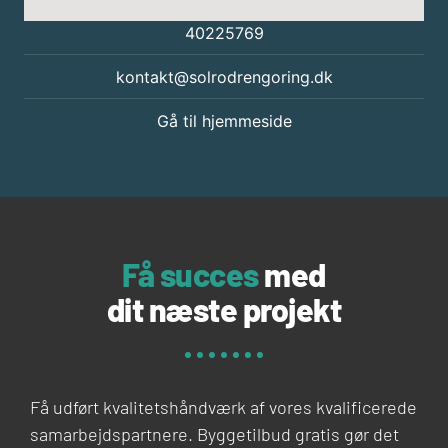
40225769
kontakt@solrodrengoring.dk
Gå til hjemmeside
Få succes
med
dit næste projekt
Få udført kvalitetshåndværk af vores kvalificerede
samarbejdspartnere. Byggetilbud gratis gør det