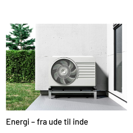
Energi – fra ude til inde