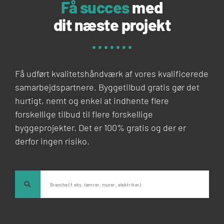
Få succes
med
dit næste projekt
Få udført kvalitetshåndværk af vores kvalificerede
samarbejdspartnere. Byggetilbud gratis gør det
hurtigt, nemt og enkel at indhente flere
forskellige tilbud til flere forskellige
byggeprojekter. Det er 100% gratis og der er
derfor ingen risiko.